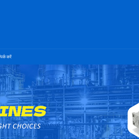
ंपर्क करें