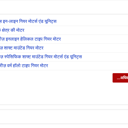
़ इन-लाइन गियर मोटर्स एंड यूनिट्स
्षेत्र की मोटर
ीज़ इनलाइन हेलिकल टाइप गियर मोटर
़ शाफ्ट माउंटेड गियर मोटर
ज़ स्पेसिफिक शाफ्ट माउंटेड गियर मोटर्स एंड यूनिट्स
सीरीज़ वर्म हॉलो टाइप गियर मोटर
...अधि