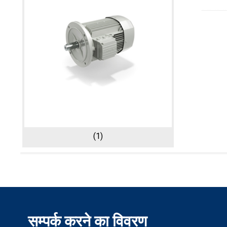
(1)
सम्पर्क करने का विवरण