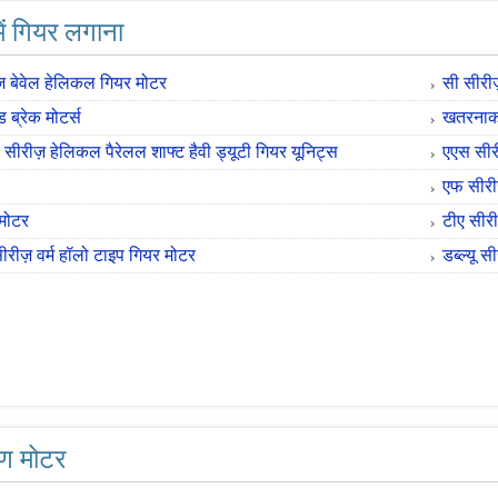
ें गियर लगाना
ज़ बेवेल हेलिकल गियर मोटर
सी सीरीज
ड ब्रेक मोटर्स
खतरनाक क
सीरीज़ हेलिकल पैरेलल शाफ्ट हैवी ड्यूटी गियर यूनिट्स
एएस सीर
एफ सीरीज
ड मोटर
टीए सीरी
रीज़ वर्म हॉलो टाइप गियर मोटर
डब्ल्यू 
ण मोटर