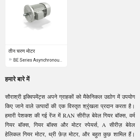
तीन चरण मोटर
BE Series Asynchronous IE2 Three Phase Motor
हमारे बारे में
सौराश्री इक्विपमेंट्स अपने ग्राहकों को मैकेनिकल उद्योग में उपयोग
किए जाने वाले उत्पादों की एक विस्तृत श्रृंखला प्रदान करता है।
हमारी पेशकश की गई रेंज में RAN सीरीज़ बेवेल गियर बॉक्स, वर्म
गियर बॉक्स, गियर बॉक्स और मोटर स्पेयर्स, A सीरीज़ बेवेल
हेलिकल गियर मोटर, थ्री फ़ेज़ मोटर, और बहुत कुछ शामिल हैं।